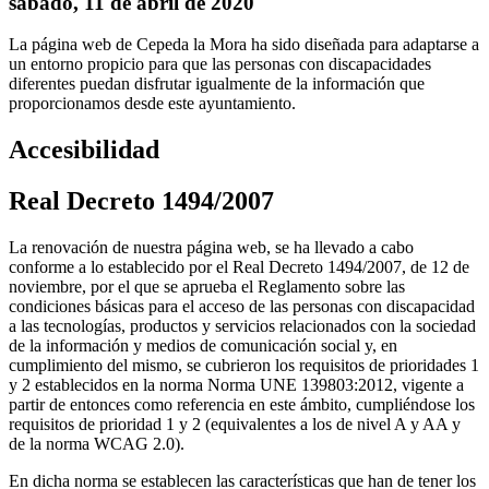
sábado, 11 de abril de 2020
La página web de Cepeda la Mora ha sido diseñada para adaptarse a
un entorno propicio para que las personas con discapacidades
diferentes puedan disfrutar igualmente de la información que
proporcionamos desde este ayuntamiento.
Accesibilidad
Real Decreto 1494/2007
La renovación de nuestra página web, se ha llevado a cabo
conforme a lo establecido por el Real Decreto 1494/2007, de 12 de
noviembre, por el que se aprueba el Reglamento sobre las
condiciones básicas para el acceso de las personas con discapacidad
a las tecnologías, productos y servicios relacionados con la sociedad
de la información y medios de comunicación social y, en
cumplimiento del mismo, se cubrieron los requisitos de prioridades 1
y 2 establecidos en la norma Norma UNE 139803:2012, vigente a
partir de entonces como referencia en este ámbito, cumpliéndose los
requisitos de prioridad 1 y 2 (equivalentes a los de nivel A y AA y
de la norma WCAG 2.0).
En dicha norma se establecen las características que han de tener los