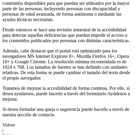
contenidos disponibles para que puedan ser utilizados por la mayor
parte de las personas, incluyendo personas con discapacidad y
personas de edad avanzada, de forma autónoma o mediante las
ayudas técnicas necesarias.
Desde entonces se hace una revisión semestral de la accesibilidad
para detectar aquellas deficiencias que puedan impedir el acceso a
los contenidos publicados por personas con distintas características.
Además, cabe destacar que el portal está optimizado para los
navegadores MS Internet Explorer 8+, Mozilla Firefox 16+, Opera
10+ y Google Chrome. La resolución mínima recomendada es de
1024 x 768. Los tamaños de fuentes se han definido con unidades
relativas. De esta forma se puede cambiar el tamaño del texto desde
el propio navegador.
Tratamos de mejorar la accesibilidad de forma continua. Por ello, si
desea ayudarnos, puede hacerlo a través del formulario Ayúdenos a
mejorar.
Si desea formular una queja o sugerencia puede hacerlo a través de
nuestra sección de contacto.
Volver
|