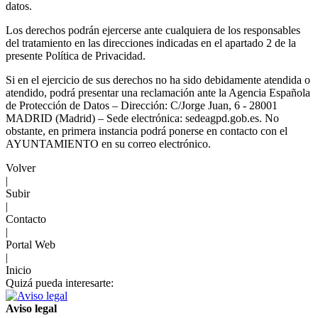
datos.
Los derechos podrán ejercerse ante cualquiera de los responsables
del tratamiento en las direcciones indicadas en el apartado 2 de la
presente Política de Privacidad.
Si en el ejercicio de sus derechos no ha sido debidamente atendida o
atendido, podrá presentar una reclamación ante la Agencia Española
de Protección de Datos – Dirección: C/Jorge Juan, 6 - 28001
MADRID (Madrid) – Sede electrónica: sedeagpd.gob.es. No
obstante, en primera instancia podrá ponerse en contacto con el
AYUNTAMIENTO en su correo electrónico.
Volver
|
Subir
|
Contacto
|
Portal Web
|
Inicio
Quizá pueda interesarte:
Aviso legal