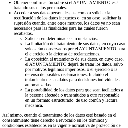
Obtener confirmación sobre si el AYUNTAMIENTO está
tratando sus datos personales.
Acceder a sus datos personales, así como a solicitar la
rectificación de los datos inexactos o, en su caso, solicitar la
supresión cuando, entre otros motivos, los datos ya no sean
necesarios para las finalidades para las cuales fueron
recabados.
Solicitar en determinadas circunstancias:
La limitación del tratamiento de sus datos, en cuyo caso
sólo serán conservados por el AYUNTAMIENTO para
el ejercicio o la defensa de reclamaciones.
La oposición al tratamiento de sus datos, en cuyo caso,
el AYUNTAMIENTO dejará de tratar los datos, salvo
por motivos legítimos imperiosos, o el ejercicio o la
defensa de posibles reclamaciones. Incluido el
tratamiento de sus datos para decisiones individuales
automatizadas.
La portabilidad de los datos para que sean facilitados a
la persona afectada o transmitidos a otro responsable,
en un formato estructurado, de uso común y lectura
mecánica.
Así mismo, cuando el tratamiento de los datos esté basado en el
consentimiento tiene derecho a revocarlo en los términos y
condiciones establecidos en la vigente normativa de protección de