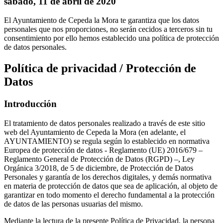
sábado, 11 de abril de 2020
El Ayuntamiento de Cepeda la Mora te garantiza que los datos
personales que nos proporciones, no serán cecidos a terceros sin tu
consentimiento por ello hemos establecido una política de protección
de datos personales.
Política de privacidad / Protección de
Datos
Introducción
El tratamiento de datos personales realizado a través de este sitio
web del Ayuntamiento de Cepeda la Mora (en adelante, el
AYUNTAMIENTO) se regula según lo establecido en normativa
Europea de protección de datos - Reglamento (UE) 2016/679 –
Reglamento General de Protección de Datos (RGPD) –, Ley
Orgánica 3/2018, de 5 de diciembre, de Protección de Datos
Personales y garantía de los derechos digitales, y demás normativa
en materia de protección de datos que sea de aplicación, al objeto de
garantizar en todo momento el derecho fundamental a la protección
de datos de las personas usuarias del mismo.
Mediante la lectura de la presente Política de Privacidad, la persona