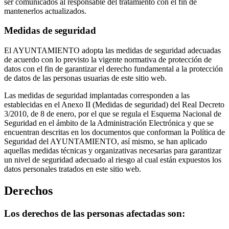
ser comunicados al responsable del tratamiento con el fin de
mantenerlos actualizados.
Medidas de seguridad
El AYUNTAMIENTO adopta las medidas de seguridad adecuadas
de acuerdo con lo previsto la vigente normativa de protección de
datos con el fin de garantizar el derecho fundamental a la protección
de datos de las personas usuarias de este sitio web.
Las medidas de seguridad implantadas corresponden a las
establecidas en el Anexo II (Medidas de seguridad) del Real Decreto
3/2010, de 8 de enero, por el que se regula el Esquema Nacional de
Seguridad en el ámbito de la Administración Electrónica y que se
encuentran descritas en los documentos que conforman la Política de
Seguridad del AYUNTAMIENTO, así mismo, se han aplicado
aquellas medidas técnicas y organizativas necesarias para garantizar
un nivel de seguridad adecuado al riesgo al cual están expuestos los
datos personales tratados en este sitio web.
Derechos
Los derechos de las personas afectadas son: