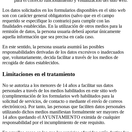
para el correcto funcionamiento y visualización del sitio web.
Los datos solicitados en los formularios disponibles en el sitio web
son con carácter general obligatorios (salvo que en el campo
requerido se especifique lo contrario) para cumplir con las
finalidades establecidas. En la utilización de otros medios para la
remisión de datos, la persona usuaria deberá aportar únicamente
aquella información que sea precisa en cada caso.
En este sentido, la persona usuaria asumirá las posibles
responsabilidades derivadas de los datos excesivos o inadecuados
que, voluntariamente, decida facilitar a través de los medios de
recogida de datos establecidos.
Limitaciones en el tratamiento
No se autoriza a los menores de 14 años a facilitar sus datos
personales a través de los medios habilitados en este sitio web
(cumplimentación de los formularios web habilitados para la
solicitud de servicios, de contacto o mediante el envío de correos
electrónicos). Por tanto, las personas que faciliten datos personales
utilizando dichos medios manifiestan formalmente ser mayores de
14 años quedando el AYUNTAMIENTO eximida de cualquier
responsabilidad por el incumplimiento de este requisito.