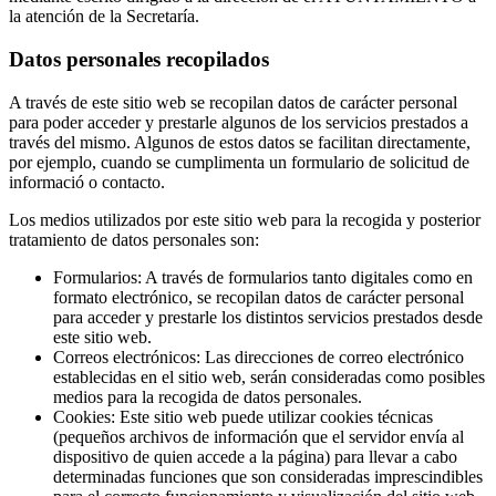
la atención de la Secretaría.
Datos personales recopilados
A través de este sitio web se recopilan datos de carácter personal
para poder acceder y prestarle algunos de los servicios prestados a
través del mismo. Algunos de estos datos se facilitan directamente,
por ejemplo, cuando se cumplimenta un formulario de solicitud de
informació o contacto.
Los medios utilizados por este sitio web para la recogida y posterior
tratamiento de datos personales son:
Formularios: A través de formularios tanto digitales como en
formato electrónico, se recopilan datos de carácter personal
para acceder y prestarle los distintos servicios prestados desde
este sitio web.
Correos electrónicos: Las direcciones de correo electrónico
establecidas en el sitio web, serán consideradas como posibles
medios para la recogida de datos personales.
Cookies: Este sitio web puede utilizar cookies técnicas
(pequeños archivos de información que el servidor envía al
dispositivo de quien accede a la página) para llevar a cabo
determinadas funciones que son consideradas imprescindibles