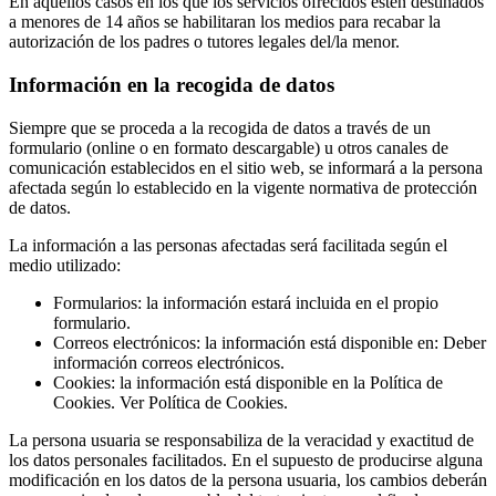
En aquellos casos en los que los servicios ofrecidos estén destinados
a menores de 14 años se habilitaran los medios para recabar la
autorización de los padres o tutores legales del/la menor.
Información en la recogida de datos
Siempre que se proceda a la recogida de datos a través de un
formulario (online o en formato descargable) u otros canales de
comunicación establecidos en el sitio web, se informará a la persona
afectada según lo establecido en la vigente normativa de protección
de datos.
La información a las personas afectadas será facilitada según el
medio utilizado:
Formularios: la información estará incluida en el propio
formulario.
Correos electrónicos: la información está disponible en: Deber
información correos electrónicos.
Cookies: la información está disponible en la Política de
Cookies. Ver Política de Cookies.
La persona usuaria se responsabiliza de la veracidad y exactitud de
los datos personales facilitados. En el supuesto de producirse alguna
modificación en los datos de la persona usuaria, los cambios deberán