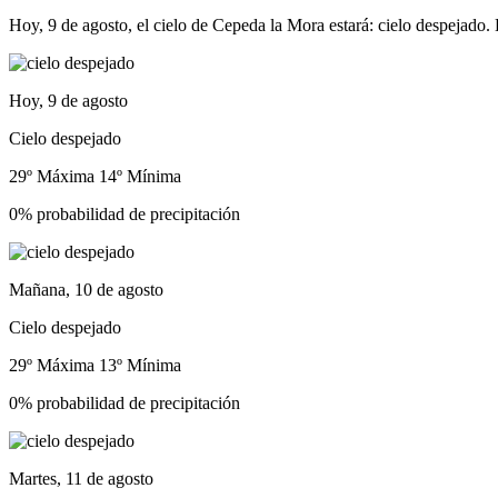
Hoy, 9 de agosto, el cielo de Cepeda la Mora estará: cielo despejado. 
Hoy, 9 de agosto
Cielo despejado
29º Máxima
14º Mínima
0% probabilidad de precipitación
Mañana, 10 de agosto
Cielo despejado
29º Máxima
13º Mínima
0% probabilidad de precipitación
Martes, 11 de agosto