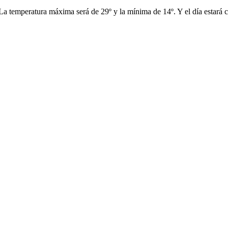
La temperatura máxima será de 29º y la mínima de 14º. Y el día estará c