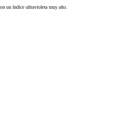
on un índice ultravioleta muy alto.