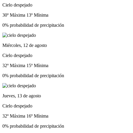
Cielo despejado
30º Máxima
13º Mínima
0% probabilidad de precipitación
Miércoles, 12 de agosto
Cielo despejado
32º Máxima
15º Mínima
0% probabilidad de precipitación
Jueves, 13 de agosto
Cielo despejado
32º Máxima
16º Mínima
0% probabilidad de precipitación