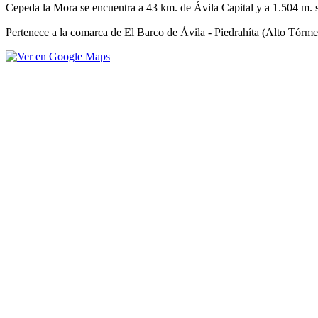
Cepeda la Mora se encuentra a 43 km. de Ávila Capital y a 1.504 m. s
Pertenece a la comarca de El Barco de Ávila - Piedrahíta (Alto Tórmes